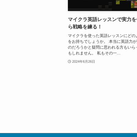
マイクラ英語レッスンで実力を
ら戦略を練る！
マイクラを使った英語レッスンにどの
をお持ちでしょうか。 本当に英語力
のだろうかと疑問に思われる方もいら
もしれません。 私もその一...
2024年6月26日