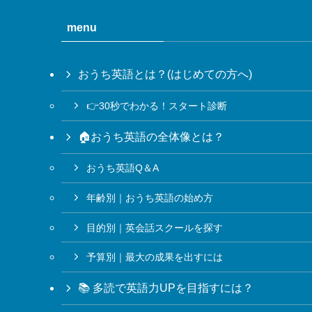
menu
おうち英語とは？(はじめての方へ)
👉30秒でわかる！スタート診断
🏠おうち英語の全体像とは？
おうち英語Q＆A
年齢別｜おうち英語の始め方
目的別｜英会話スクールを探す
予算別｜最大の成果を出すには
📚 多読で英語力UPを目指すには？