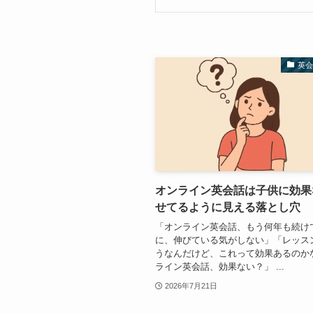
英
オンライン英会話は子供に効果
せてるように見える落とし穴
「オンライン英会話、もう何年も続け
に、伸びている気がしない」「レッス
うなんだけど、これって効果あるのか
ライン英会話、効果ない？」 ...
2026年7月21日