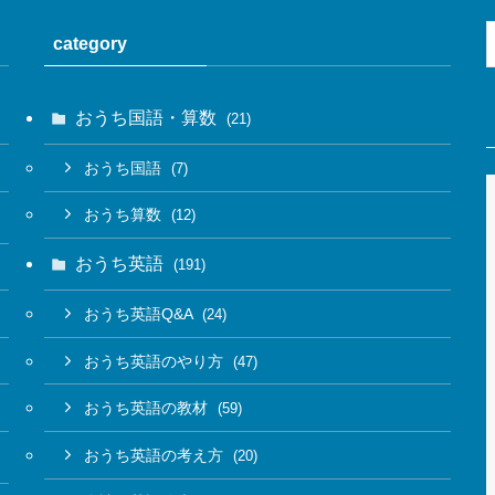
category
おうち国語・算数
(21)
おうち国語
(7)
おうち算数
(12)
おうち英語
(191)
おうち英語Q&A
(24)
おうち英語のやり方
(47)
おうち英語の教材
(59)
おうち英語の考え方
(20)