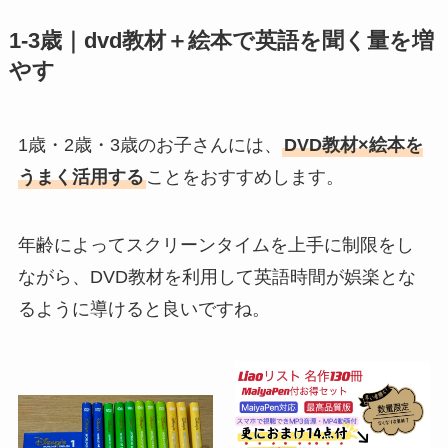
1-3歳｜dvd教材＋絵本で英語を聞く量を増
やす
1歳・2歳・3歳のお子さんには、
DVD教材×絵本を
うまく活用する
ことをおすすめします。
年齢によってスクリーンタイムを上手に制限をし
ながら、DVD教材を利用して英語時間が娯楽とな
るように導けると良いですね。