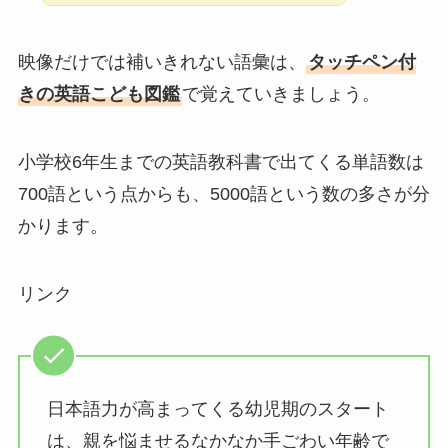
映像だけでは補いきれない語彙は、
タッチペン付
きの英語こども図鑑
で覚えていきましょう。
小学校6年生までの英語教科書で出てくる単語数は
700語という点からも、5000語という数の多さが分
かります。
リンク
日本語力が高まってくる幼児期のスタート
は、親を悩ませるなかなか手ごわい年齢で