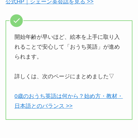
公式HP｜シェーン英会話を見る >>
開始年齢が早いほど、絵本を上手に取り入
れることで安心して「おうち英語」が進め
られます。
詳しくは、次のページにまとめました▽
0歳のおうち英語は何から？始め方・教材・
日本語とのバランス >>