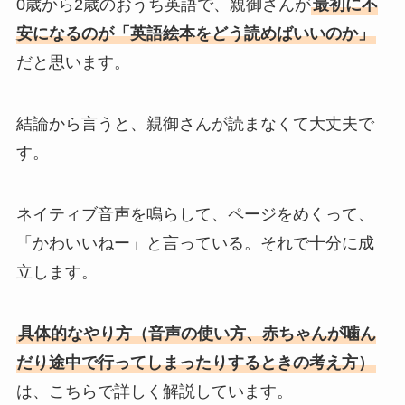
0歳から2歳のおうち英語で、親御さんが
最初に不
安になるのが「英語絵本をどう読めばいいのか」
だと思います。
結論から言うと、親御さんが読まなくて大丈夫で
す。
ネイティブ音声を鳴らして、ページをめくって、
「かわいいねー」と言っている。それで十分に成
立します。
具体的なやり方（音声の使い方、赤ちゃんが噛ん
だり途中で行ってしまったりするときの考え方）
は、こちらで詳しく解説しています。