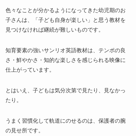
色々なことが分かるようになってきた幼児期のお
子さんは、「子ども自身が楽しい」と思う教材を
見つけなければ継続が難しいものです。
知育要素の強いサンリオ英語教材は、テンポの良
さ・鮮やかさ・知的な楽しさを感じられる映像に
仕上がっています。
とはいえ、子どもは気分次第で見たり、見なかっ
たり。
うまく習慣化して軌道にのせるのは、保護者の腕
の見せ所です。