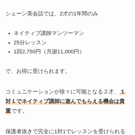
シェーン英会話では、2才の1年間のみ
ネイティブ講師マンツーマン
25分レッスン
1回2,750円（月謝11,000円）
で、お得に受けられます。
コミュニケーションが徐々に可能となる２才、
１
対１でネイティブ講師に遊んでもらえる機会は貴
重
です。
保護者抜きで完全に1対1でレッスンを受けられる