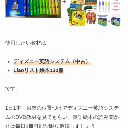
＋
使用したい教材は
ディズニー英語システム（中古）
Liaoリスト絵本130冊
です。
1日1本、娯楽の位置づけでディズニー英語システ
ムのDVD教材を見てもらい、英語絵本の読み聞か
せは毎日1冊可能な限り継続しましょう！