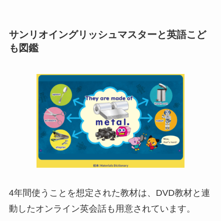
サンリオイングリッシュマスターと英語こど
も図鑑
4年間使うことを想定された教材は、DVD教材と連
動したオンライン英会話も用意されています。