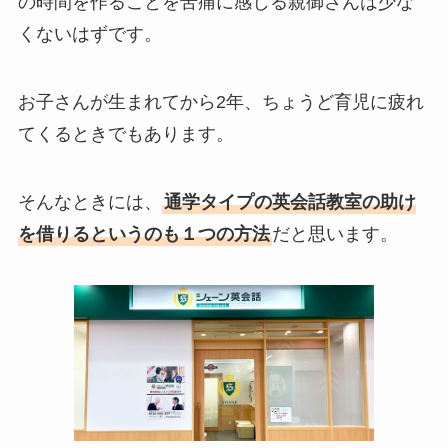
の時間を作ることを苦痛に感じる親御さんは少な
くないはずです。
お子さんが生まれてから2年、ちょうど育児に疲れ
てくるときでもあります。
そんなときには、
通学タイプの英会話教室の助け
を借りるというのも１つの方法
だと思います。