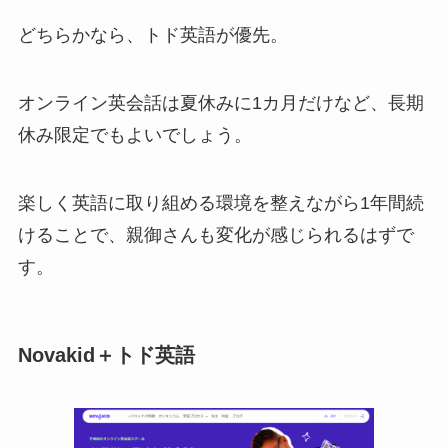
どちらかなら、トド英語が優先。
オンライン英会話は夏休みに1カ月だけなど、長期
休み限定でもよいでしょう。
楽しく英語に取り組める環境を整えながら1年間続
けることで、親御さんも変化が感じられるはずで
す。
Novakid＋トド英語