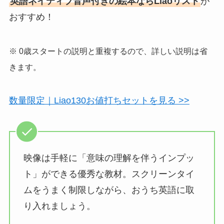
英語ネイティブ音声付きの絵本ならLiaoリスト
が
おすすめ！
※ 0歳スタートの説明と重複するので、詳しい説明は省
きます。
数量限定｜Liao130お値打ちセットを見る >>
映像は手軽に「意味の理解を伴うインプッ
ト」ができる優秀な教材。スクリーンタイ
ムをうまく制限しながら、おうち英語に取
り入れましょう。