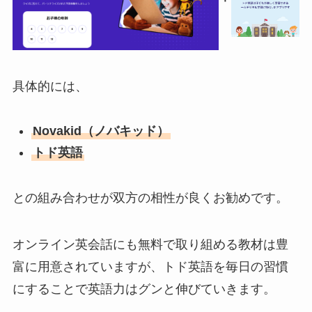
具体的には、
Novakid（ノバキッド）
トド英語
との組み合わせが双方の相性が良くお勧めです。
オンライン英会話にも無料で取り組める教材は豊
富に用意されていますが、トド英語を毎日の習慣
にすることで英語力はグンと伸びていきます。