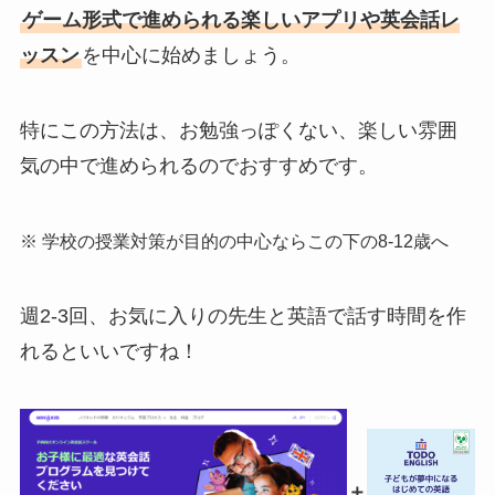
ゲーム形式で進められる楽しいアプリや英会話レ
ッスン
を中心に始めましょう。
特にこの方法は、お勉強っぽくない、楽しい雰囲
気の中で進められるのでおすすめです。
※ 学校の授業対策が目的の中心ならこの下の8-12歳へ
週2-3回、お気に入りの先生と英語で話す時間を作
れるといいですね！
＋