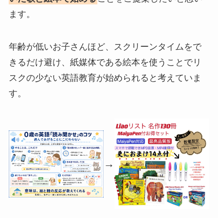
ます。
年齢が低いお子さんほど、スクリーンタイムをで
きるだけ避け、紙媒体である絵本を使うことでリ
スクの少ない英語教育が始められると考えていま
す。
→