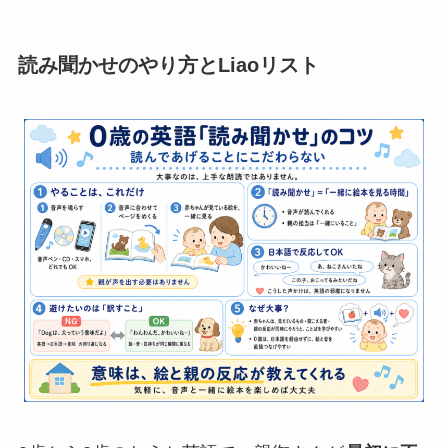
読み聞かせのやり方とLiaoリスト