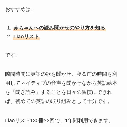
おすすめは、
赤ちゃんへの読み聞かせのやり方を知る
Liaoリスト
です。
隙間時間に英語の歌を聞かせ、寝る前の時間を利
用してネイティブの音声を聞かせながら英語絵本
を「聞き読み」することを日々の習慣にできれ
ば、初めての英語の取り組みとして十分です。
Liaoリスト130冊×3回で、1年間利用できます。