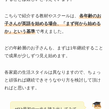
こちらで紹介する教材やスクールは、
各年齢のお
子さんが英語を始める場合、「まず何から始める
か」という基準
で考えました。
どの年齢層のお子さんも、まずは1年継続すること
で成果が少しずつ見え始めます。
各家庭の生活スタイルは異なりますので、ちょっ
と頑張れば継続できそうなやり方を検討して頂け
ればと思います。