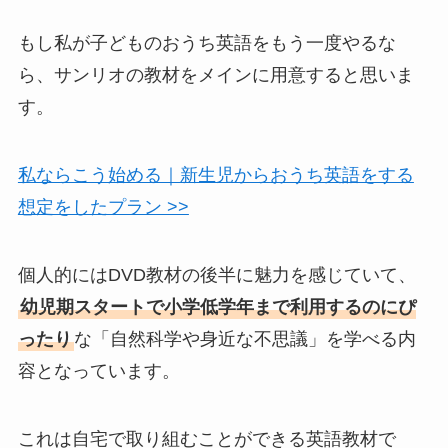
もし私が子どものおうち英語をもう一度やるな
ら、サンリオの教材をメインに用意すると思いま
す。
私ならこう始める｜新生児からおうち英語をする
想定をしたプラン >>
個人的にはDVD教材の後半に魅力を感じていて、
幼児期スタートで小学低学年まで利用するのにぴ
ったり
な「自然科学や身近な不思議」を学べる内
容となっています。
これは自宅で取り組むことができる英語教材で