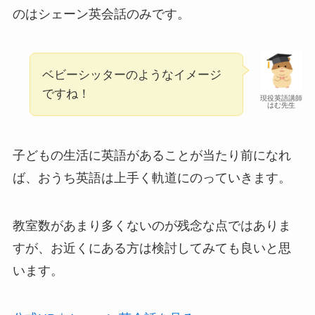
のはシェーン英会話のみです。
ベビーシッターのようなイメージ
ですね！
現役英語講師
はむ先生
子どもの生活に英語があることが当たり前になれ
ば、おうち英語は上手く軌道にのっていきます。
教室数があまり多くないのが残念な点ではありま
すが、お近くにある方は検討してみても良いと思
います。