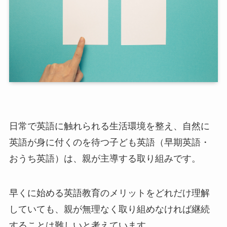
日常で英語に触れられる生活環境を整え、自然に
英語が身に付くのを待つ子ども英語（早期英語・
おうち英語）は、親が主導する取り組みです。
早くに始める英語教育のメリットをどれだけ理解
していても、親が無理なく取り組めなければ継続
することは難しいと考えています。