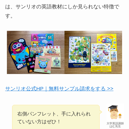
は、サンリオの英語教材にしか見られない特徴で
す。
サンリオ公式HP｜無料サンプル請求をする >>
右側パンフレット、手に入れられ
ていない方はぜひ！
大学英語講師
はむ先生