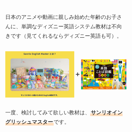
日本のアニメや動画に親しみ始めた年齢のお子さ
んに、単調なディズニー英語システム教材は不向
きです（見てくれるならディズニー英語も可）。
＋
一度、検討してみて欲しい教材は、
サンリオイン
グリッシュマスター
です。