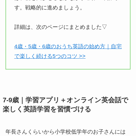
す。戦略的に進めましょう。
詳細は、次のページにまとめました▽
4歳・5歳・6歳のおうち英語の始め方｜自宅
で楽しく続ける5つのコツ >>
7-9歳｜学習アプリ＋オンライン英会話で
楽しく英語学習を習慣づける
年長さんくらいから小学校低学年のお子さんには