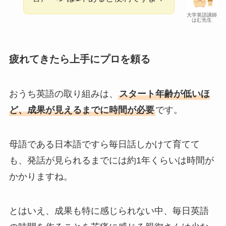
大学英語講師
はむ先生
疲れてきたら上手にプロを頼る
おうち英語の取り組みは、
スタート年齢が低いほ
ど、成果が見えるまでに時間が必要
です。
母語である日本語ですら毎日話しかけて育てて
も、発話が見られるまでには約1年くらいは時間が
かかりますね。
とはいえ、成果も特に感じられない中、毎日英語