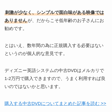
刺激が少なく、シンプルで面白味がある映像では
ありません
が、だからこそ低年齢のお子さんにお
勧めです。
とはいえ、数年間の為に正規購入する必要はない
というのが個人的な意見です。
ディズニー英語システムの中古DVDはメルカリで
1-2万円で購入できますので、うまく利用すれば良
いのではないかと思います。
購入する中古DVDについてまとめた記事を読む >>