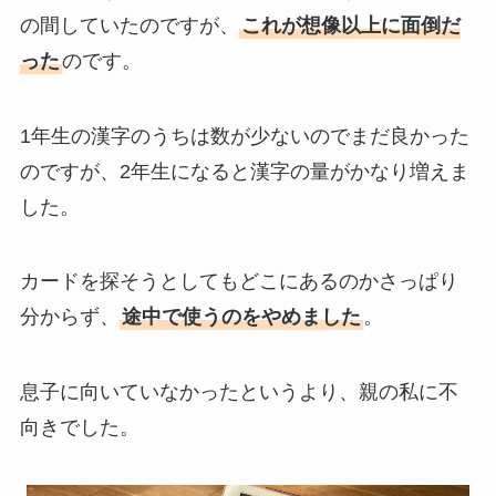
の間していたのですが、
これが想像以上に面倒だ
った
のです。
1年生の漢字のうちは数が少ないのでまだ良かった
のですが、2年生になると漢字の量がかなり増えま
した。
カードを探そうとしてもどこにあるのかさっぱり
分からず、
途中で使うのをやめました
。
息子に向いていなかったというより、親の私に不
向きでした。