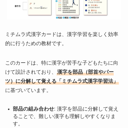
ミチムラ式漢字カードは、漢字学習を楽しく効率
的に行うための教材です。
このカードは、特に漢字が苦手な子どもたちに向
けて設計されており、
漢字を部品（部首やパー
ツ）に分解して覚える「ミチムラ式漢字学習法」
に基づいています。
部品の組み合わせ
: 漢字を部品に分解して覚え
ることで、難しい漢字も理解しやすくなりま
す。