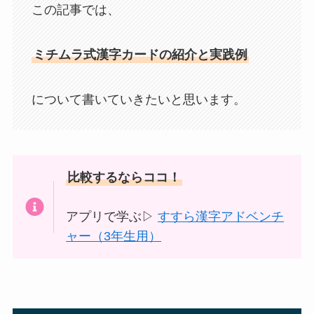
この記事では、
ミチムラ式漢字カードの紹介と実践例
について書いていきたいと思います。
比較するならココ！
アプリで学ぶ▷
すすら漢字アドベンチ
ャー（3年生用）