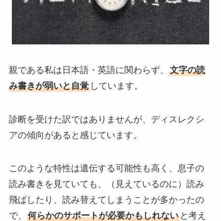
親である私は日本語・英語に関わらず、
文字の読
み書きが弱いと自覚
しています。
診断を受けた訳ではありませんが、ディスレクシ
アの傾向があると感じています。
このような特性は遺伝する可能性も高く、息子の
読み書きを見ていても、（見えているのに）読み
飛ばしたり、読み替えてしまうことが多かったの
で、
何らかのサポートが必要かもしれない
と考え