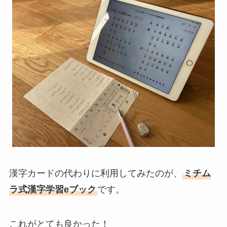
漢字カードの代わりに利用してみたのが、
ミチム
ラ式漢字学習eブック
です。
これがとても良かった！