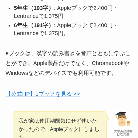
5年生（193字）
: Appleブックで2,400円・
Lentranceで1,375円
6年生（191字）
: Appleブックで2,400円・
Lentranceで1,375円。
eブックは、漢字の読み書きを音声とともに学ぶこ
とができ、Apple製品だけでなく、Chromebookや
Windowsなどのデバイスでも利用可能です。
【公式HP】eブックを見る >>
我が家は使用期限気にせず使いた
かったので、Appleブックにしまし
大学英語講師
はむ先生
た。