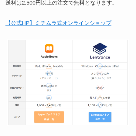
送料は2,500円以上の注文で無料となります。
【公式HP】ミチムラ式オンラインショップ