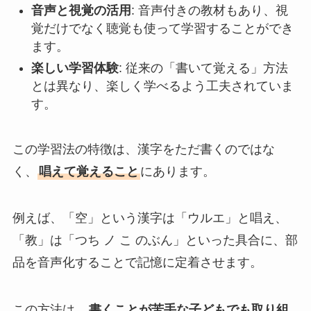
音声と視覚の活用
: 音声付きの教材もあり、視
覚だけでなく聴覚も使って学習することができ
ます。
楽しい学習体験
: 従来の「書いて覚える」方法
とは異なり、楽しく学べるよう工夫されていま
す。
この学習法の特徴は、漢字をただ書くのではな
く、
唱えて覚えること
にあります。
例えば、「空」という漢字は「ウルエ」と唱え、
「教」は「つち ノ こ のぶん」といった具合に、部
品を音声化することで記憶に定着させます。
この方法は、
書くことが苦手な子どもでも取り組