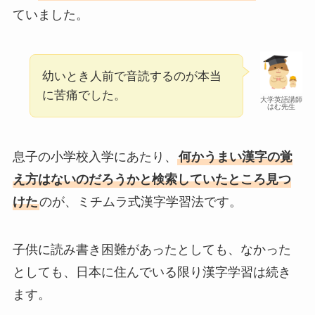
ていました。
幼いとき人前で音読するのが本当
に苦痛でした。
大学英語講師
はむ先生
息子の小学校入学にあたり、
何かうまい漢字の覚
え方はないのだろうかと検索していたところ見つ
けた
のが、ミチムラ式漢字学習法です。
子供に読み書き困難があったとしても、なかった
としても、日本に住んでいる限り漢字学習は続き
ます。