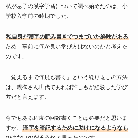
私が息子の漢字学習について調べ始めたのは、小
学校入学前の時期でした。
私自身が漢字の読み書きでつまづいた経験がある
ため、事前に何か良い学び方はないのかと考えた
のです。
「覚えるまで何度も書く」という繰り返しの方法
は、親御さん世代であれば誰しもが経験した学び
方だと言えます。
今でもある程度の回数書くことは必要だと思いま
すが、
漢字を暗記するために助けになるようなも
のはないのだろうか
と思ったのです。