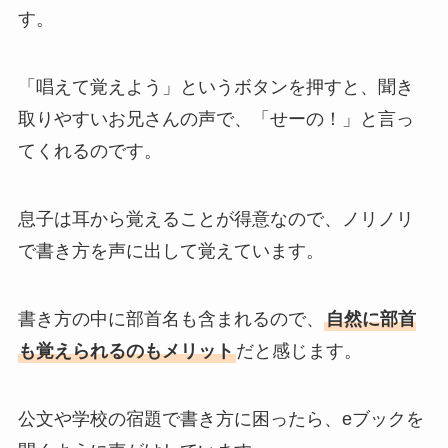
す。
「唱えて覚えよう」というボタンを押すと、聞き
取りやすいお兄さんの声で、「せーの！」と言っ
てくれるのです。
息子は耳から覚えることが得意なので、ノリノリ
で書き方を声に出して覚えています。
書き方の中に部首名も含まれるので、
自然に部首
も覚えられるのもメリット
だと感じます。
公文や学校の宿題で書き方に困ったら、eブックを