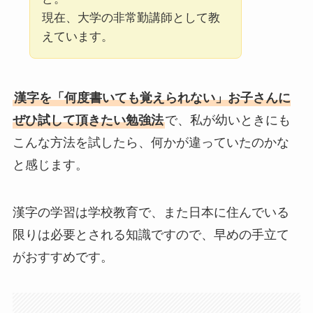
現在、大学の非常勤講師として教
えています。
漢字を「何度書いても覚えられない」お子さんに
ぜひ試して頂きたい勉強法
で、私が幼いときにも
こんな方法を試したら、何かが違っていたのかな
と感じます。
漢字の学習は学校教育で、また日本に住んでいる
限りは必要とされる知識ですので、早めの手立て
がおすすめです。