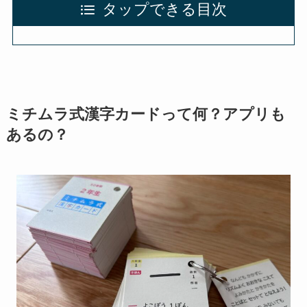
タップできる目次
ミチムラ式漢字カードって何？アプリも
あるの？