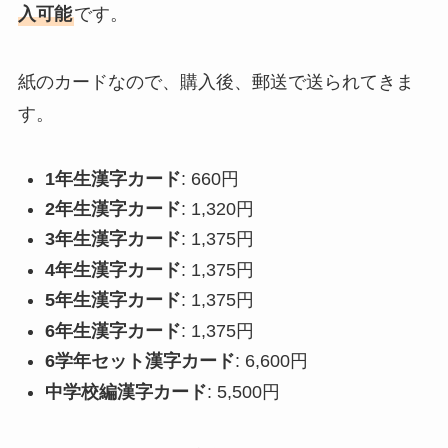
入可能
です。
紙のカードなので、購入後、郵送で送られてきま
す。
1年生漢字カード
: 660円
2年生漢字カード
: 1,320円
3年生漢字カード
: 1,375円
4年生漢字カード
: 1,375円
5年生漢字カード
: 1,375円
6年生漢字カード
: 1,375円
6学年セット漢字カード
: 6,600円
中学校編漢字カード
: 5,500円