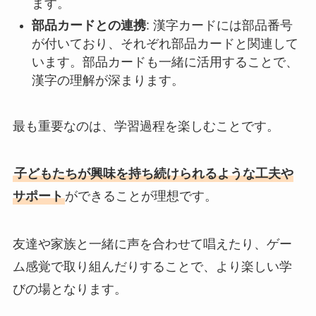
ます。
部品カードとの連携
: 漢字カードには部品番号
が付いており、それぞれ部品カードと関連して
います。部品カードも一緒に活用することで、
漢字の理解が深まります。
最も重要なのは、学習過程を楽しむことです。
子どもたちが興味を持ち続けられるような工夫や
サポート
ができることが理想です。
友達や家族と一緒に声を合わせて唱えたり、ゲー
ム感覚で取り組んだりすることで、より楽しい学
びの場となります。