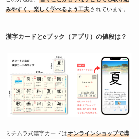
みやすく、楽しく学べるよう工夫
されています。
漢字カードとeブック（アプリ）の値段は？
ミチムラ式漢字カードは
オンラインショップで購