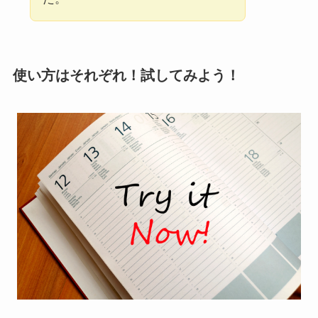
使い方はそれぞれ！試してみよう！