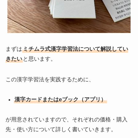
まずは
ミチムラ式漢字学習法について解説してい
きたい
と思います。
この漢字学習法を実践するために、
漢字カードまたはeブック（アプリ）
が用意されていますので、それぞれの価格・購入
先・使い方について詳しく書いていきます。