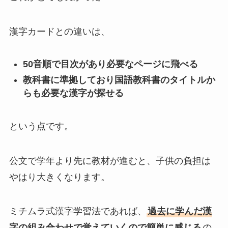
漢字カードとの違いは、
50音順で目次があり必要なページに飛べる
教科書に準拠しており国語教科書のタイトルか
らも必要な漢字が探せる
という点です。
公文で学年より先に教材が進むと、子供の負担は
やはり大きくなります。
ミチムラ式漢字学習法であれば、
過去に学んだ漢
字の組み合わせで覚えていくので簡単に感じる
の