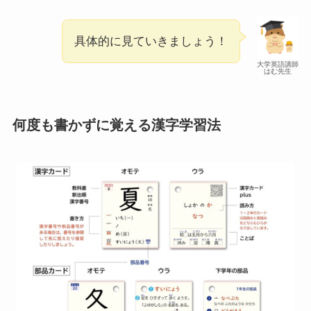
具体的に見ていきましょう！
大学英語講師
はむ先生
何度も書かずに覚える漢字学習法