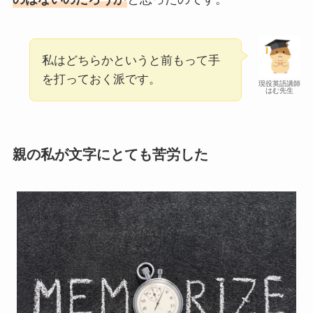
私はどちらかというと前もって手
を打っておく派です。
現役英語講師
はむ先生
親の私が文字にとても苦労した