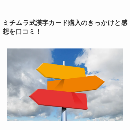
ミチムラ式漢字カード購入のきっかけと感
想を口コミ！