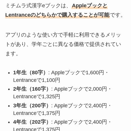
ミチムラ式漢字eブックは、
Appleブックと
Lentranceのどちらかで購入することが可能
です。
アプリのような使い方で手軽に利用できるメリッ
トがあり、学年ごとに異なる価格で提供されてい
ます。
1年生（80字）
: Appleブックで1,600円・
Lentranceで1,100円
2年生（160字）
: Appleブックで2,000円・
Lentranceで1,325円
3年生（200字）
: Appleブックで2,400円・
Lentranceで1,375円
4年生（202字）
: Appleブックで2,400円・
Lentranceで1,375円