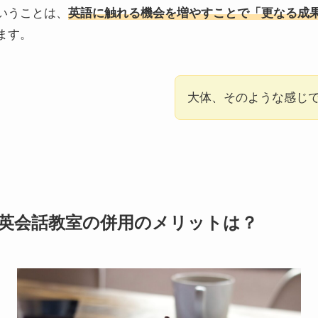
いうことは、
英語に触れる機会を増やすことで「更なる成
ます。
大体、そのような感じ
英会話教室の併用のメリットは？