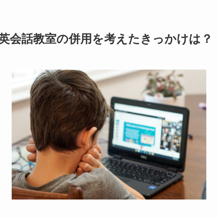
英会話教室の併用を考えたきっかけは？