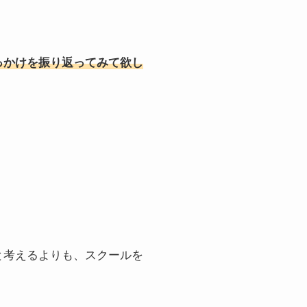
っかけを振り返ってみて欲し
と考えるよりも、スクールを