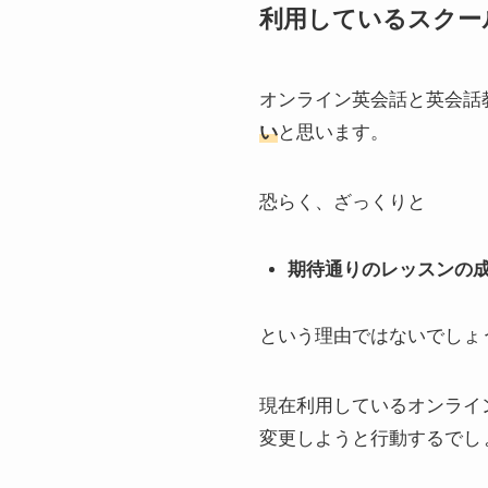
利用しているスクー
オンライン英会話と英会話
い
と思います。
恐らく、ざっくりと
期待通りのレッスンの
という理由ではないでしょ
現在利用しているオンライ
変更しようと行動するでし