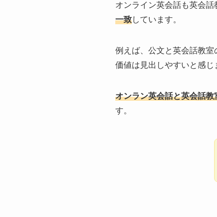
オンライン英会話も英会話
一致
しています。
例えば、公文と英会話教室
価値は見出しやすいと感じ
オンラン英会話と英会話教
す。