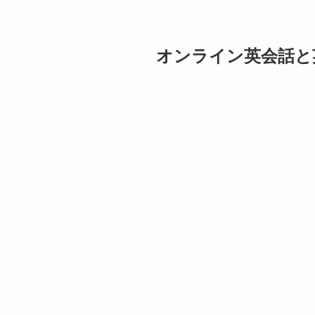
オンライン英会話と