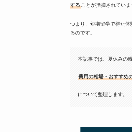
する
ことが指摘されていま
つまり、短期留学で得た体
るのです。
本記事では、夏休みの
費用の相場・おすすめ
について整理します。