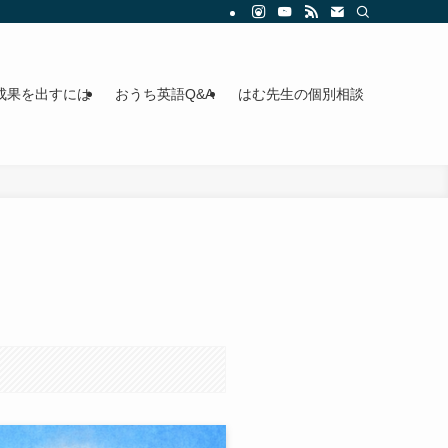
成果を出すには
おうち英語Q&A
はむ先生の個別相談