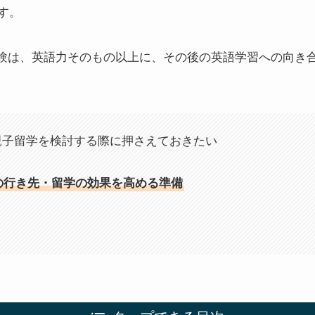
す。
験は、英語力そのもの以上に、その後の英語学習への向き
親子留学を検討する際に押さえておきたい
の行き先・留学の効果を高める準備