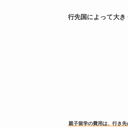
行先国によって大き
親子留学の費用は、行き先