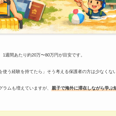
1週間あたり約20万〜80万円が目安です。
を使う経験を持てたら」そう考える保護者の方は少なくな
グラムも増えていますが、
親子で海外に滞在しながら学ぶ