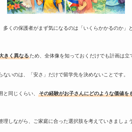
、多くの保護者がまず気になるのは「いくらかかるのか」
大きく異なる
ため、全体像を知っておくだけでも計画は立
らないのは、「安さ」だけで留学先を決めないことです。
用と同じくらい、
その経験がお子さんにどのような価値を
整理しながら、ご家庭に合った選択肢を考えていきましょ