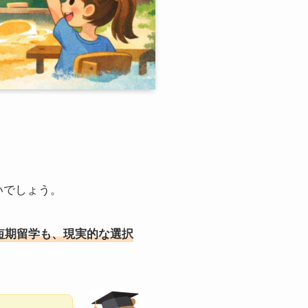
いでしょう。
短期留学も、現実的な選択