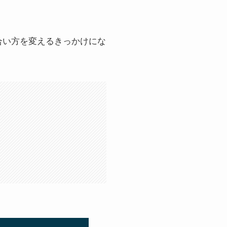
合い方を変えるきっかけにな