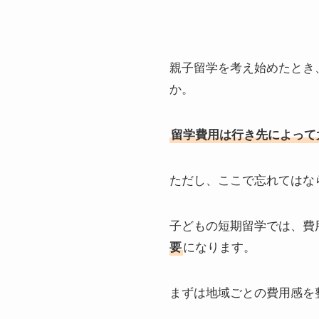
親子留学を考え始めたとき
か。
留学費用は行き先によって
ただし、ここで忘れてはな
子どもの短期留学では、費
要
になります。
まずは地域ごとの費用感を