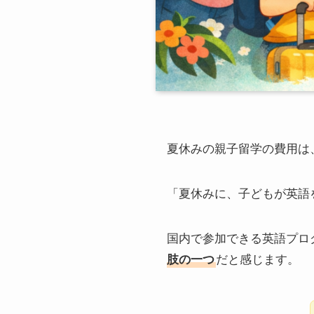
夏休みの親子留学の費用は、
「夏休みに、子どもが英語
国内で参加できる英語プロ
肢の一つ
だと感じます。