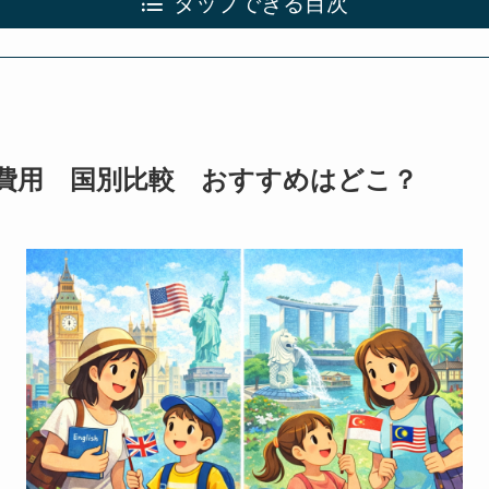
タップできる目次
費用 国別比較 おすすめはどこ？