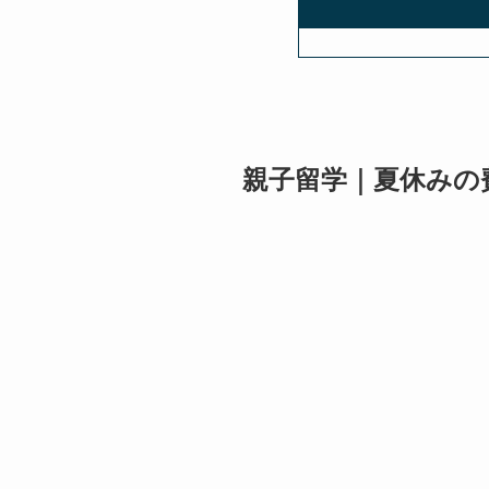
親子留学｜夏休みの